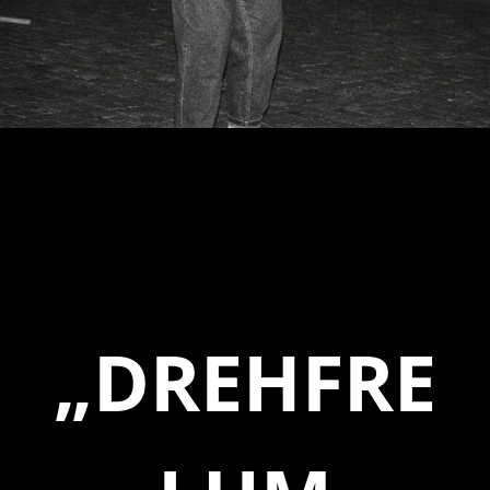
„DREHFRE